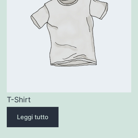
T-Shirt
Leggi tutto