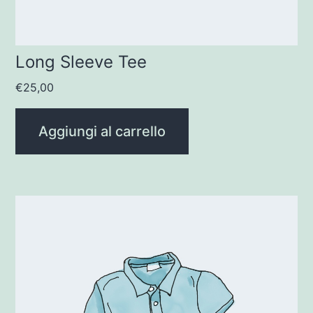
Long Sleeve Tee
€
25,00
Aggiungi al carrello