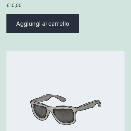
€
10,00
Aggiungi al carrello