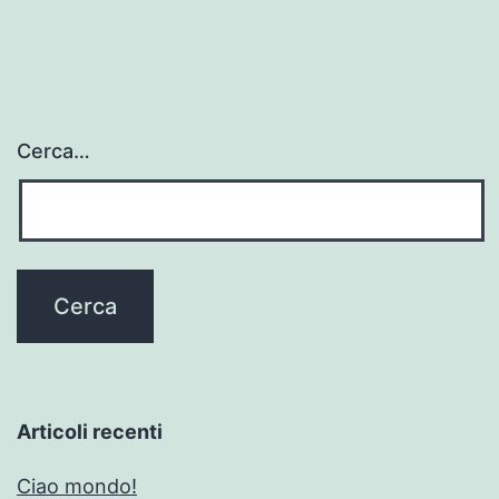
Cerca…
Articoli recenti
Ciao mondo!