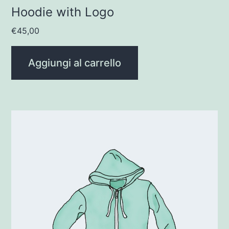
Hoodie with Logo
€
45,00
Aggiungi al carrello