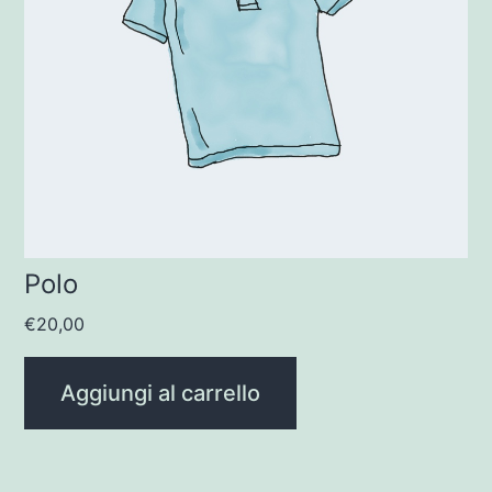
Polo
€
20,00
Aggiungi al carrello