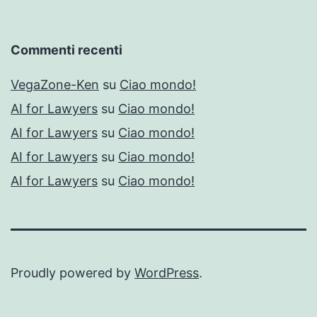
Commenti recenti
VegaZone-Ken
su
Ciao mondo!
AI for Lawyers
su
Ciao mondo!
AI for Lawyers
su
Ciao mondo!
AI for Lawyers
su
Ciao mondo!
AI for Lawyers
su
Ciao mondo!
Proudly powered by
WordPress
.