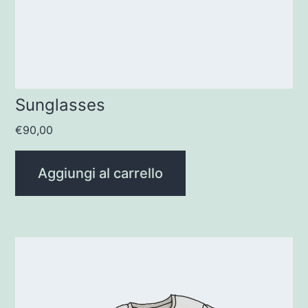
Sunglasses
€
90,00
Aggiungi al carrello