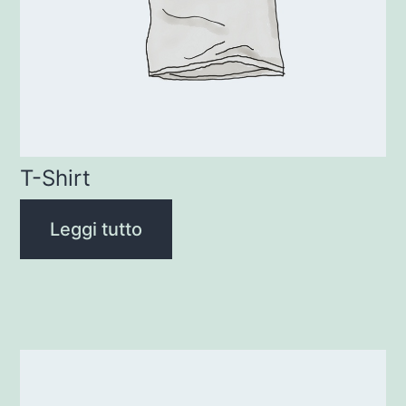
T-Shirt
Leggi tutto