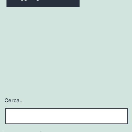
Cerca…