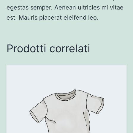
egestas semper. Aenean ultricies mi vitae
est. Mauris placerat eleifend leo.
Prodotti correlati