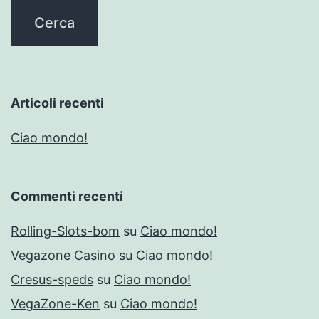
Articoli recenti
Ciao mondo!
Commenti recenti
Rolling-Slots-bom
su
Ciao mondo!
Vegazone Casino
su
Ciao mondo!
Cresus-speds
su
Ciao mondo!
VegaZone-Ken
su
Ciao mondo!