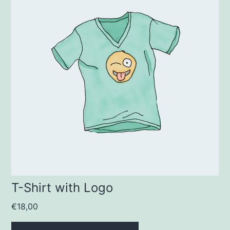
T-Shirt with Logo
€
18,00