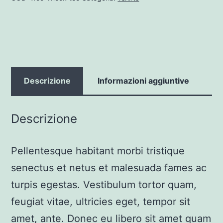
Descrizione
Informazioni aggiuntive
Descrizione
Pellentesque habitant morbi tristique
senectus et netus et malesuada fames ac
turpis egestas. Vestibulum tortor quam,
feugiat vitae, ultricies eget, tempor sit
amet, ante. Donec eu libero sit amet quam