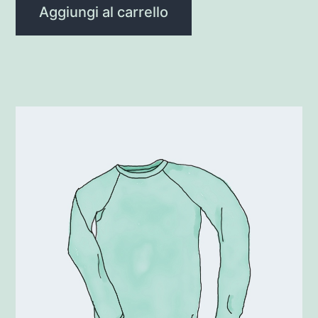
Aggiungi al carrello