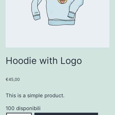
Hoodie with Logo
€
45,00
This is a simple product.
100 disponibili