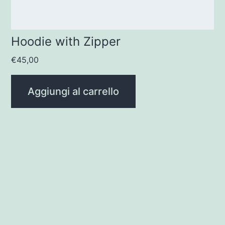
Hoodie with Zipper
€
45,00
Aggiungi al carrello