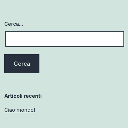
Cerca…
Articoli recenti
Ciao mondo!