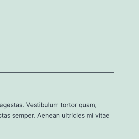
 egestas. Vestibulum tortor quam,
stas semper. Aenean ultricies mi vitae