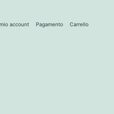
l mio account
Pagamento
Carrello