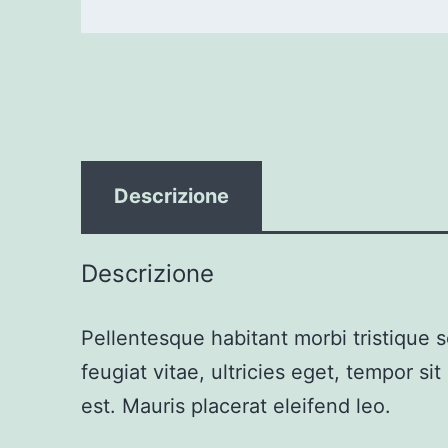
Descrizione
Descrizione
Pellentesque habitant morbi tristique 
feugiat vitae, ultricies eget, tempor s
est. Mauris placerat eleifend leo.