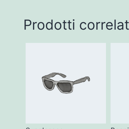
Prodotti correlat