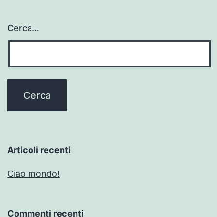
Cerca…
Articoli recenti
Ciao mondo!
Commenti recenti