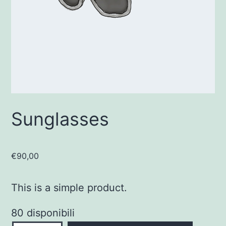
Sunglasses
€
90,00
This is a simple product.
80 disponibili