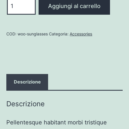
Sunglasses
Aggiungi al carrello
quantità
COD:
woo-sunglasses
Categoria:
Accessories
Descrizione
Descrizione
Pellentesque habitant morbi tristique