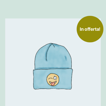
In offerta!