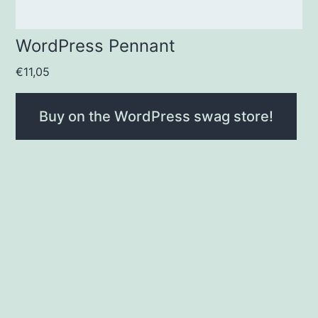
WordPress Pennant
€
11,05
Buy on the WordPress swag store!