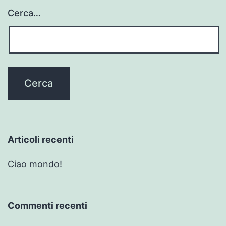
Cerca…
Articoli recenti
Ciao mondo!
Commenti recenti